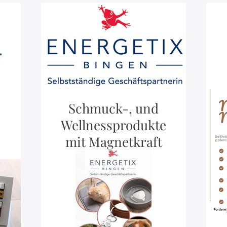
Schmuck-, und
Wellnessprodukte
mit Magnetkraft