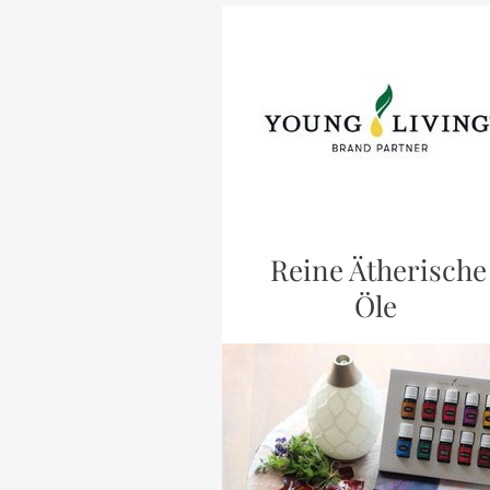
Reine Ätherische
Öle