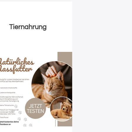
Tiernahrung