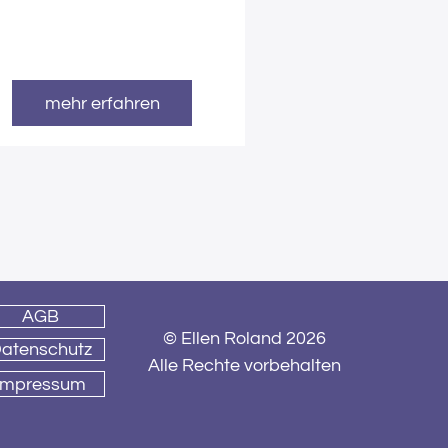
mehr erfahren
AGB
© Ellen Roland 2026
atenschutz
Alle Rechte vorbehalten
Impressum